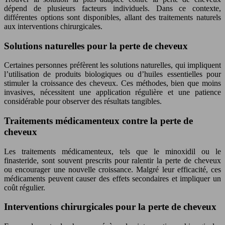
dépend de plusieurs facteurs individuels. Dans ce contexte,
différentes options sont disponibles, allant des traitements naturels
aux interventions chirurgicales.
Solutions naturelles pour la perte de cheveux
Certaines personnes préfèrent les solutions naturelles, qui impliquent
l’utilisation de produits biologiques ou d’huiles essentielles pour
stimuler la croissance des cheveux. Ces méthodes, bien que moins
invasives, nécessitent une application régulière et une patience
considérable pour observer des résultats tangibles.
Traitements médicamenteux contre la perte de
cheveux
Les traitements médicamenteux, tels que le minoxidil ou le
finasteride, sont souvent prescrits pour ralentir la perte de cheveux
ou encourager une nouvelle croissance. Malgré leur efficacité, ces
médicaments peuvent causer des effets secondaires et impliquer un
coût régulier.
Interventions chirurgicales pour la perte de cheveux