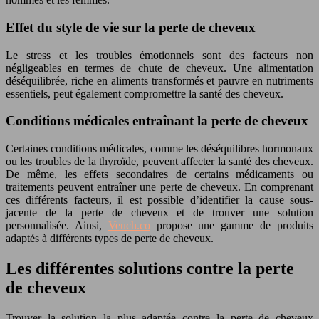
Effet du style de vie sur la perte de cheveux
Le stress et les troubles émotionnels sont des facteurs non
négligeables en termes de chute de cheveux. Une alimentation
déséquilibrée, riche en aliments transformés et pauvre en nutriments
essentiels, peut également compromettre la santé des cheveux.
Conditions médicales entraînant la perte de cheveux
Certaines conditions médicales, comme les déséquilibres hormonaux
ou les troubles de la thyroïde, peuvent affecter la santé des cheveux.
De même, les effets secondaires de certains médicaments ou
traitements peuvent entraîner une perte de cheveux. En comprenant
ces différents facteurs, il est possible d’identifier la cause sous-
jacente de la perte de cheveux et de trouver une solution
personnalisée. Ainsi,
Veuch.co
propose une gamme de produits
adaptés à différents types de perte de cheveux.
Les différentes solutions contre la perte
de cheveux
Trouver la solution la plus adaptée contre la perte de cheveux