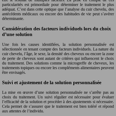
particularités est primordiale pour déterminer le traitement le plus
adéquat. C’est dans cette optique que l’analyse du cuir chevelu, des
antécédents médicaux ou encore des habitudes de vie peut s’avérer
déterminante.
Considération des facteurs individuels lors du choix
d’une solution
Une fois les causes identifiées, la solution personnalisée est
sélectionnée en tenant compte des facteurs individuels. La nature du
cuir chevelu, l’âge, le sexe, la densité des cheveux ou encore la zone
de perte de cheveux sont autant de critères qui influencent le choix
du traitement. Des solutions comme la microgreffe de cheveux, les
traitements topiques ou encore les compléments alimentaires peuvent
être envisagés.
Suivi et ajustement de la solution personnalisée
La mise en œuvre d’une solution personnalisée ne s’arrête pas au
choix du traitement. Un suivi régulier est nécessaire pour évaluer
l’efficacité de la solution et procéder à des ajustements si nécessaire.
Cela permet de s’assurer que le traitement est bien toléré et répond
aux attentes de l’individu.