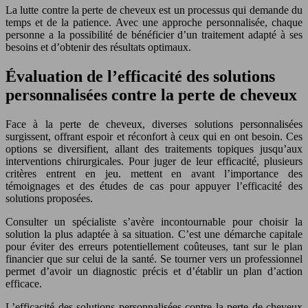
La lutte contre la perte de cheveux est un processus qui demande du
temps et de la patience. Avec une approche personnalisée, chaque
personne a la possibilité de bénéficier d’un traitement adapté à ses
besoins et d’obtenir des résultats optimaux.
Évaluation de l’efficacité des solutions
personnalisées contre la perte de cheveux
Face à la perte de cheveux, diverses solutions personnalisées
surgissent, offrant espoir et réconfort à ceux qui en ont besoin. Ces
options se diversifient, allant des traitements topiques jusqu’aux
interventions chirurgicales. Pour juger de leur efficacité, plusieurs
critères entrent en jeu. mettent en avant l’importance des
témoignages et des études de cas pour appuyer l’efficacité des
solutions proposées.
Consulter un spécialiste s’avère incontournable pour choisir la
solution la plus adaptée à sa situation. C’est une démarche capitale
pour éviter des erreurs potentiellement coûteuses, tant sur le plan
financier que sur celui de la santé. Se tourner vers un professionnel
permet d’avoir un diagnostic précis et d’établir un plan d’action
efficace.
L’efficacité des solutions personnalisées contre la perte de cheveux