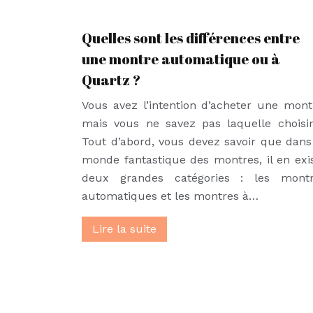
Quelles sont les différences entre
une montre automatique ou à
Quartz ?
Vous avez l’intention d’acheter une mont
mais vous ne savez pas laquelle choisi
Tout d’abord, vous devez savoir que dans
monde fantastique des montres, il en exi
deux grandes catégories : les mont
automatiques et les montres à…
Lire la suite