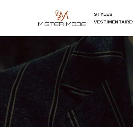
STYLES
VESTIMENTAIRE