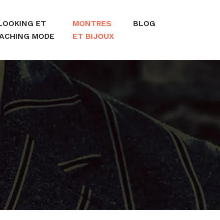
LOOKING ET
MONTRES
BLOG
ACHING MODE
ET BIJOUX