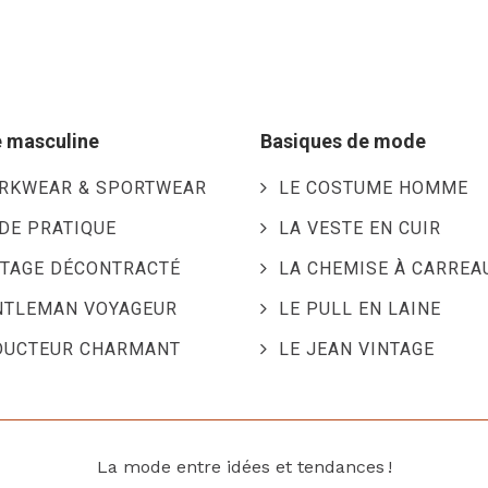
 masculine
Basiques de mode
RKWEAR & SPORTWEAR
LE COSTUME HOMME
DE PRATIQUE
LA VESTE EN CUIR
NTAGE DÉCONTRACTÉ
LA CHEMISE À CARREA
NTLEMAN VOYAGEUR
LE PULL EN LAINE
DUCTEUR CHARMANT
LE JEAN VINTAGE
La mode entre idées et tendances !