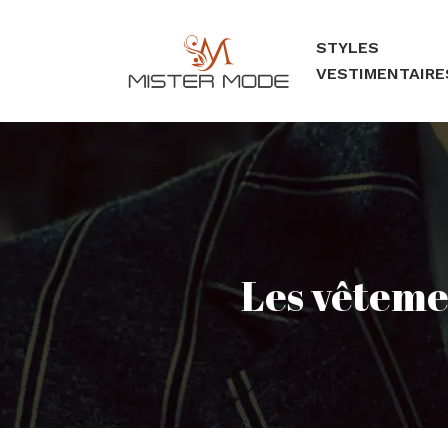
STYLES
VESTIMENTAIRE
Les vêteme