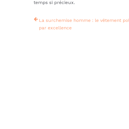
temps si précieux.
La surchemise homme : le vêtement pol
par excellence