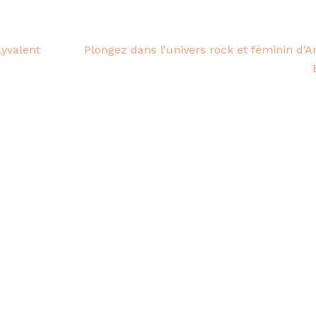
yvalent
Plongez dans l’univers rock et féminin d’A