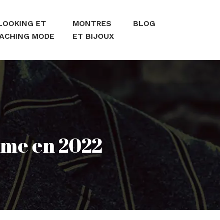
LOOKING ET
MONTRES
BLOG
ACHING MODE
ET BIJOUX
mme en 2022